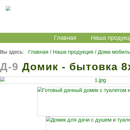
Главная
Наша продукц
Вы здесь:
Главная
/
Наша продукция
/
Дома мобиль
Д-9
Домик - бытовка 8