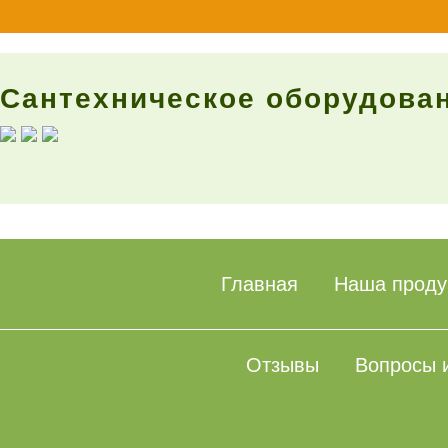
Сантехническое оборудова
Главная
Наша проду
Отзывы
Вопросы 